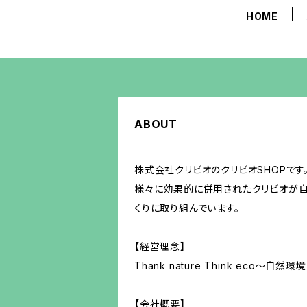
HOME
ABOUT
株式会社クリビオのクリビオSHOPです
様々に効果的に併用されたクリビオが自
くりに取り組んでいます。
【経営理念】
Thank nature Think eco～
【会社概要】