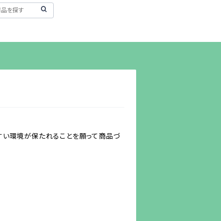
すい環境が保たれることを願って商品づ